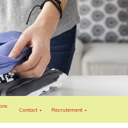
ons
Contact
Recrutement