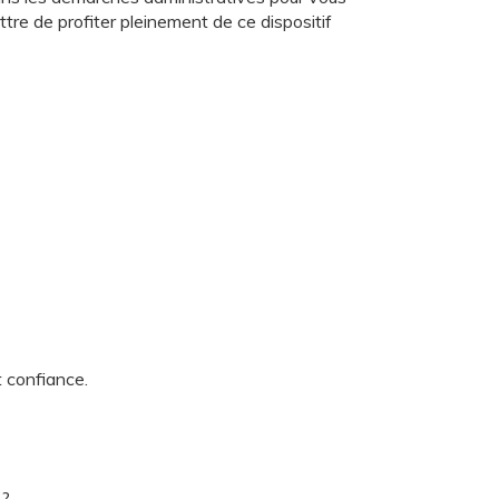
ettre de profiter pleinement de ce dispositif
 confiance.
 ?