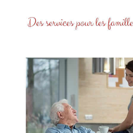
Des services pour les famille