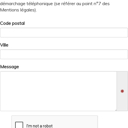
démarchage téléphonique (se référer au point n°7 des
Mentions légales).
Code postal
Ville
Message