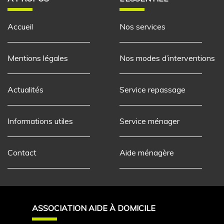
Accueil
Nos services
Mentions légales
Nos modes d’interventions
Actualités
Service repassage
Informations utiles
Service ménager
Contact
Aide ménagère
ASSOCIATION AIDE À DOMICILE