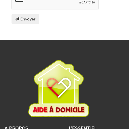
Envoyer
A PROPOS
L’ESSENTIEL