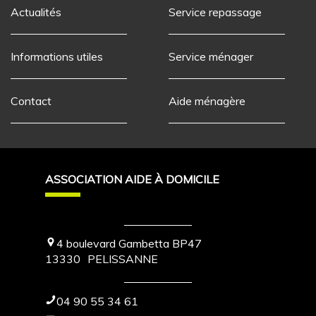
Actualités
Service repassage
Informations utiles
Service ménager
Contact
Aide ménagère
ASSOCIATION AIDE À DOMICILE
4 boulevard Gambetta BP47
13330
PELISSANNE
04 90 55 34 61