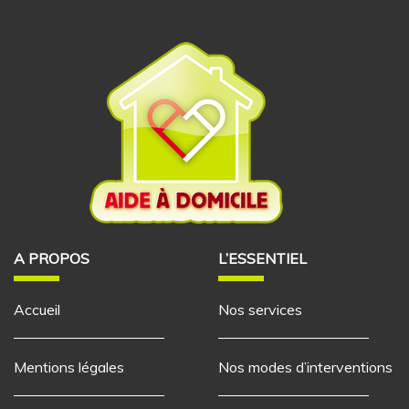
A PROPOS
L’ESSENTIEL
Accueil
Nos services
Mentions légales
Nos modes d’interventions